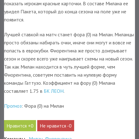
показать игрокам красные карточки. В составе Милана ее
увидел Пакета, который до конца сезона на поле уже не
появится.
Лучшей ставкой на матч станет фора (0) на Милан. Миланцы
просто обязаны набирать очки, иначе они могут и вовсе не
попасть в еврокубки. Фиорентина же просто доигрывает
сезон и скорее всего уже наигрывает схемы на новый сезон.
Так как Милан находится в чуть лучшей форме, чем
Фиорентина, советуем поставить на нулевую форму
команды Гаттузо. Коэффициент на фору (0) Милана
составляет 1.75 в
БК ЛЕОН
.
Прогноз
: Фора (0) на Милан
0
0
Команды
-
Милан
,
Фиорентина
.