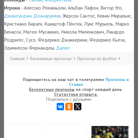
Игроки
- Алессио Романьоли, Альбан Лафон, Витор Уго,
Джанлуиджи Доннарумма
, Жерсон Сантос, Кевин Миральяс,
Кристиано Бираги, Кшиштоф Пёнтек, Луис Мурьель, Марко
Бенасси, Матео Мусаккио, Никола Миленкович, Рикардо
Родригес, Сусо, Федерико Джаккерини, Федерико Кьеза,
Эдимилсон Фернандеш.
Далее
Главная
Бесплатные прогнозы
Прогнозы на футбол
Подпишитесь на наш чат в телеграмме
Прогнозы и
Ставки
Бесплатные прогнозы
на спорт каждый день.
Статистика открыта.
Поделиться с друзьями: