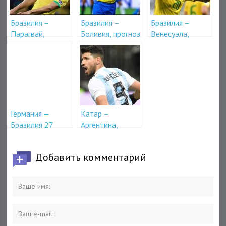
Бразилия –
Бразилия –
Бразилия –
Парагвай,
Боливия, прогноз
Венесуэла,
прогноз и ставки
и ставки на матч
прогноз и ставки
на матч 28 июня
15 июня
на матч 19 июня
Германия —
Катар –
Бразилия 27
Аргентина,
марта в 22-45
прогноз и ставки
на матч 23 июня
Добавить комментарий