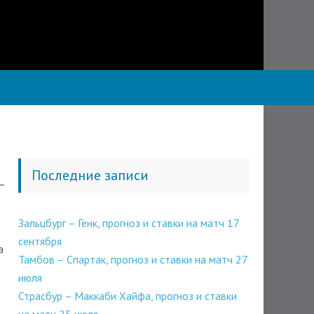
Последние записи
Зальцбург – Генк, прогноз и ставки на матч 17
сентября
а
Тамбов – Спартак, прогноз и ставки на матч 27
июля
Страсбур – Маккаби Хайфа, прогноз и ставки