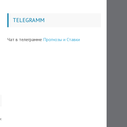
TELEGRAMM
Чат в телеграмме
Прогнозы и Ставки
: