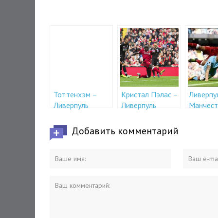
Тоттенхэм –
Кристал Пэлас –
Ливерпу
Ливерпуль
Ливерпуль
Манчест
прогноз на матч
прогноз на матч
прогноз 
15 сентября
20 августа
на матч 
Добавить комментарий
октября