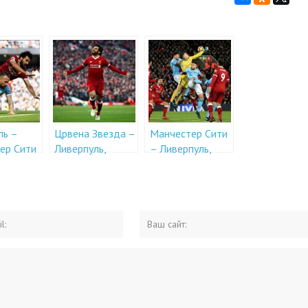
ль –
Црвена Звезда –
Манчестер Сити
ер Сити
Ливерпуль,
– Ливерпуль,
и ставки
прогноз на матч
прогноз и ставки
7
6 ноября
на матч 3 января