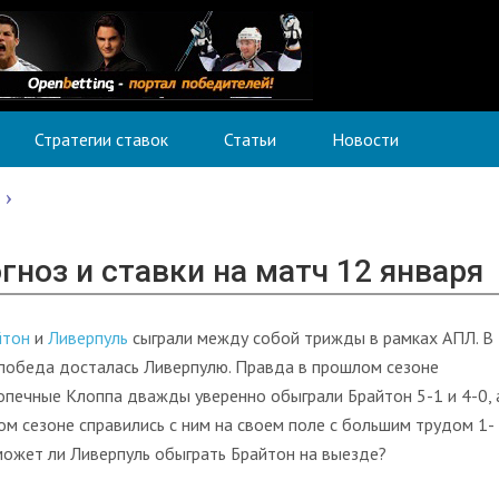
Стратегии ставок
Статьи
Новости
гноз и ставки на матч 12 января
йтон
и
Ливерпуль
сыграли между собой трижды в рамках АПЛ. В
победа досталась Ливерпулю. Правда в прошлом сезоне
печные Клоппа дважды уверенно обыграли Брайтон 5-1 и 4-0, 
ом сезоне справились с ним на своем поле с большим трудом 1-
может ли Ливерпуль обыграть Брайтон на выезде?