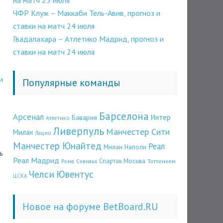
на матч 25 июля
ЧФР Клуж – Маккаби Тель-Авив, прогноз и
ставки на матч 24 июля
Гвадалахара – Атлетико Мадрид, прогноз и
ставки на матч 24 июля
о
и
Популярные команды
Барселона
Арсенал
Бавария
Интер
Атлетико
Ливерпуль
Манчестер Сити
Милан
Лацио
Манчестер Юнайтед
Реал
Милан
Наполи
ь
Реал Мадрид
Спартак Москва
Рома
Севилья
Тоттенхем
Челси
Ювентус
ЦСКА
Новое на форуме BetBoard.RU