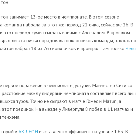
йтон
тон занимает 13-ое место в чемпионате. В этом сезоне
а команда набрала за этот же период 22 очка, сейчас же 26. В
в этот период сумел сыграть вничью с Арсеналом. В прошлом
вряд ли эта ничья порадовала поклонников команды, так как п
райтон набрал 18 из 26 своих очков и проиграл там только
Челс
е первое поражение в чемпионате, уступив Манчестер Сити со
дь расстояние между лидерами чемпионата составляет всего лиш
вшихся туров. Точно не сыграют в матче Гомес и Матип, а
 этот поединок. На выезде у Ливерпуля 8 побед в 11 матчах и
ттенхэма.
который в
БК ЛЕОН
выставлен коэффициент на уровне 1.63. В