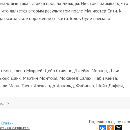
мандами такая ставка прошла дважды. Не стоит забывать, что
, что является вторым результатом после Манчестер Сити. К
ться за свое поражение от Сити. Голов будет немало!
ан Бонг, Гленн Мюррей, Дейл Стивенс, Джеймс Милнер, Дэви
ьюис Данк, Мартин Монтойя, Мохамед Салах, Наби Кейта,
олли Марч, Трент Александр-Арнольд, Фабиньо, Шейн Даффи,
бол
Поделиться с друзьями
 Ставки
стика открыта.