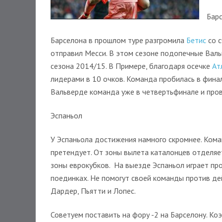
Бар
Барселона в прошлом туре разгромила
Бетис
со с
отправил Месси. В этом сезоне подопечные Вальв
сезона 2014/15. В Примере, благодаря осечке
Ат
лидерами в 10 очков. Команда пробилась в финал
Вальверде команда уже в четвертьфинале и про
Эспаньол
У Эспаньола достижения намного скромнее. Кома
претендует. От зоны вылета каталонцев отделяе
зоны еврокубков. На выезде Эспаньол играет пр
поединках. Не помогут своей команды против д
Дардер, Пьятти и Лопес.
Советуем поставить на фору -2 на Барселону. К