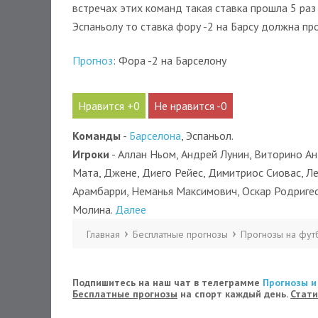
встречах этих команд такая ставка прошла 5 раз 
Эспаньолу то ставка фору -2 на Барсу должна пр
Прогноз
: Фора -2 на Барселону
0
0
Команды
-
Барселона
, Эспаньол.
Игроки
- Аллан Ньом, Андрей Лунин, Виторино А
Мата, Джене, Диего Рейес, Димитриос Сиовас, Л
Арамбарри, Неманья Максимович, Оскар Родригес
Молина.
Далее
Главная
Бесплатные прогнозы
Прогнозы на фут
Подпишитесь на наш чат в телеграмме
Прогнозы и
Бесплатные прогнозы
на спорт каждый день.
Стати