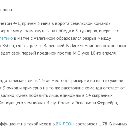
селона
четом 4-1, причем 3 мяча в ворота севильской команды
ерде могут замахнуться на победу в 3 турнирах, впервые с
летико
в матче с Атлетиком образовался разрыв между
 Кубка, где сыграет с Валенсией. В Лиге чемпионов подопечные
ведет свой первый поединок против МЮ уже 10-го апреля.
нда занимает лишь 13-ое место в Примере и ни на что уже не
т 9 очков и примерно на то же расстояние команда отстает от
овально, сумев победить лишь единожды в 14 сыгранных
ействующего чемпионат 4 футболиста Эспаньола Феррейра,
оэффициент на такой исход в
БК ЛЕОН
составляет 1.78. В личных