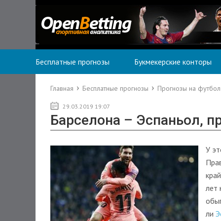
Бесплатные прогнозы
Букмекерские конторы
Главная
Бесплатные прогнозы
Прогнозы на футбол
29.03.2019 19:07
Барселона – Эспаньол, пр
У эт
Прав
край
лет 
обыг
ли
Э