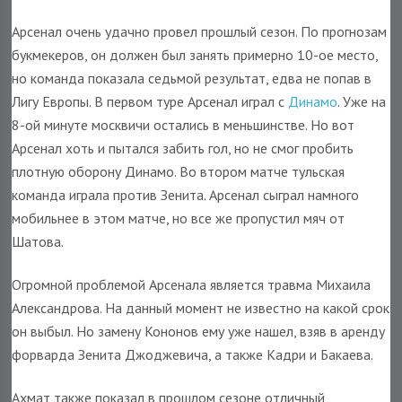
Арсенал очень удачно провел прошлый сезон. По прогнозам
букмекеров, он должен был занять примерно 10-ое место,
но команда показала седьмой результат, едва не попав в
Лигу Европы. В первом туре Арсенал играл с
Динамо
. Уже на
8-ой минуте москвичи остались в меньшинстве. Но вот
Арсенал хоть и пытался забить гол, но не смог пробить
плотную оборону Динамо. Во втором матче тульская
команда играла против Зенита. Арсенал сыграл намного
мобильнее в этом матче, но все же пропустил мяч от
Шатова.
Огромной проблемой Арсенала является травма Михаила
Александрова. На данный момент не известно на какой срок
он выбыл. Но замену Кононов ему уже нашел, взяв в аренду
форварда Зенита Джоджевича, а также Кадри и Бакаева.
Ахмат также показал в прошлом сезоне отличный