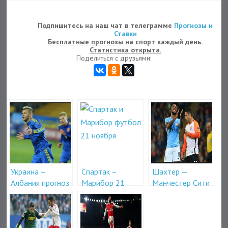
Подпишитесь на наш чат в телеграмме
Прогнозы и
Ставки
Бесплатные прогнозы
на спорт каждый день.
Статистика открыта.
Поделиться с друзьями:
Украина –
Спартак –
Шахтер —
Албания прогноз
Марибор 21
Манчестер Сити
и ставки на матч
ноября в 20-00
6 декабря в 22-
3 июня
45