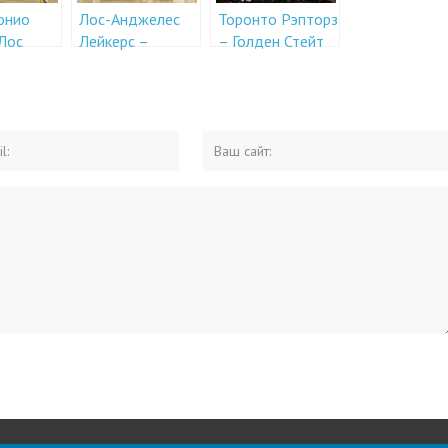
онио
Лос-Анджелес
Торонто Рэпторз
 Лос
Лейкерс –
– Голден Стейт
Портленд Трейл
Уорриорз,
 прогноз
Блейзерс,
прогноз на матч
 НБА
прогноз на матч
НБА
НБА