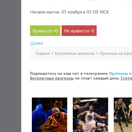
Начало матча: 03 ноября в 05:00 МСК.
0
0
Далее
Главная
Бесплатные прогнозы
Прогнозы на бас
Подпишитесь на наш чат в телеграмме
Прогнозы и
Бесплатные прогнозы
на спорт каждый день.
Стати