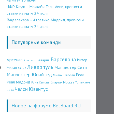
на матч 25 июля
ЧФР Клуж – Маккаби Тель-Авив, прогноз и
ставки на матч 24 июля
Гвадалахара – Атлетико Мадрид, прогноз и
ставки на матч 24 июля
Популярные команды
Барселона
Арсенал
Бавария
Интер
Атлетико
Ливерпуль
Манчестер Сити
й
Милан
Лацио
Манчестер Юнайтед
Реал
Милан
Наполи
Реал Мадрид
Спартак Москва
Рома
Севилья
Тоттенхем
Челси
Ювентус
ЦСКА
Новое на форуме BetBoard.RU