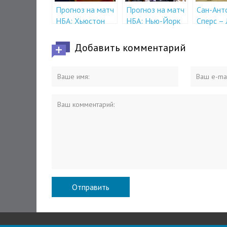
Прогноз на матч
Прогноз на матч
Сан-Ант
НБА: Хьюстон
НБА: Нью-Йорк
Сперс –
Рокетс – Лос-
Никс – Голден
Анжелес
Анджелес
Стейт Уорриорз
Лейкерс,
Добавить комментарий
Клипперс
на матч