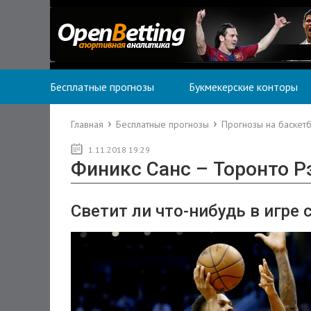
Бесплатные прогнозы
Букмекерские конторы
Главная
Бесплатные прогнозы
Прогнозы на баскет
1.11.2018 19:29
Финикс Санс – Торонто Р
Светит ли что-нибудь в игре 