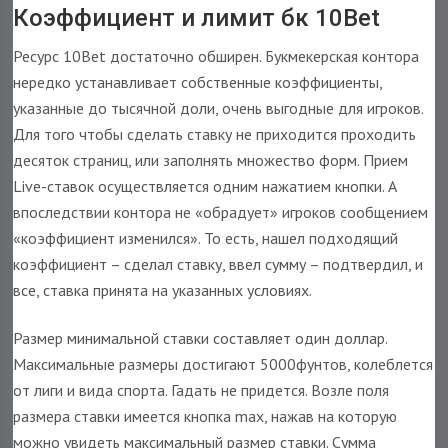
Коэффициент и лимит бк 10Bet
Ресурс 10Bet достаточно обширен. Букмекерская контора
нередко устанавливает собственные коэффициенты,
указанные до тысячной доли, очень выгодные для игроков.
Для того чтобы сделать ставку не приходится проходить
десяток страниц, или заполнять множество форм. Прием
Live-ставок осуществляется одним нажатием кнопки. А
впоследствии контора не «обрадует» игроков сообщением
«коэффициент изменился». То есть, нашел подходящий
коэффициент – сделал ставку, ввел сумму – подтвердил, и
все, ставка принята на указанных условиях.
Размер минимальной ставки составляет один доллар.
Максимальные размеры достигают 5000фунтов, колеблется
от лиги и вида спорта. Гадать не придется. Возле поля
размера ставки имеется кнопка max, нажав на которую
можно увидеть максимальный размер ставки. Сумма