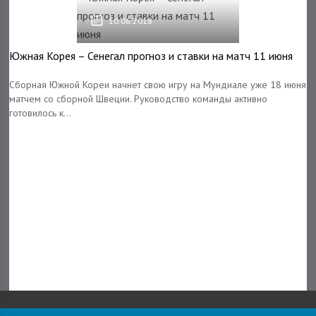
10.06.2018
Южная Корея – Сенегал прогноз и ставки на матч 11 июня
Сборная Южной Кореи начнет свою игру на Мундиале уже 18 июня
матчем со сборной Швеции. Руководство команды активно
готовилось к...