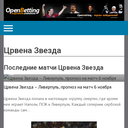
Црвена Звезда
Последние матчи Црвена Звезда
05.11.2018
Црвена Звезда – Ливерпуль, прогноз на матч 6 ноября
Црвена Звезда попала в настоящую «группу смерти», где кроме
нее играют Наполи, ПСЖ и Ливерпуль. Каждый соперник сербской
команды сам...