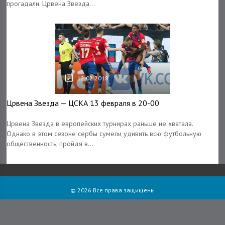
прогадали. Црвена Звезда...
12.02.2018
Црвена Звезда — ЦСКА 13 февраля в 20-00
Црвена Звезда в европейских турнирах раньше не хватала.
Однако в этом сезоне сербы сумели удивить всю футбольную
общественность, пройдя в...
© 2026 Все права защищены