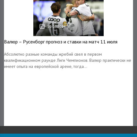
10.07.2018
Валюр – Русенборг прогноз и ставки на матч 11 июля
Абсолютно разные команды жребий свел в первом
квалификационном раунде Лиги Чемпионов. Валюр практически не
имеет опыта на европейской арене, тогда...