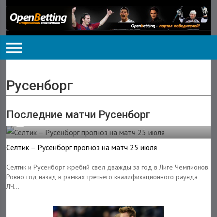
Русенборг
Последние матчи Русенборг
24.07.2018
Селтик – Русенборг прогноз на матч 25 июля
Селтик и Русенборг жребий свел дважды за год в Лиге Чемпионов.
Ровно год назад в рамках третьего квалификационного раунда
ЛЧ...