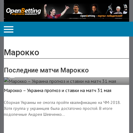
Марокко
Последние матчи Марокко
29.05.2018
Марокко – Украина прогноз и ставки на матч 31 мая
Сборная Украины не смогла пройти квалификацию на ЧМ-2018.
Хотя группа у украинцев была достаточно простой. В итоге
подопечные Андрея Шевченко...