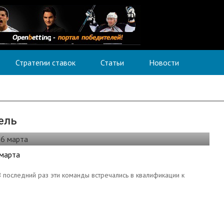
Стратегии ставок
Статьи
Новости
ель
 марта
 последний раз эти команды встречались в квалификации к