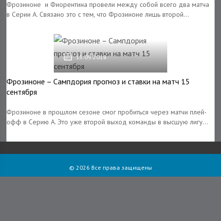
Фрозиноне и Фиорентина провели между собой всего два матча
в Серии А. Связано это с тем, что Фрозиноне лишь второй...
15.09.2018
Фрозиноне – Сампдория прогноз и ставки на матч 15
сентября
Фрозиноне в прошлом сезоне смог пробиться через матчи плей-
офф в Серию А. Это уже второй выход команды в высшую лигу...
© 2026 Все права защищены