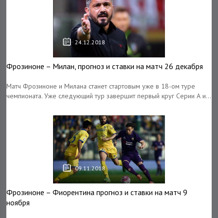
24.12.2018
Фрозиноне – Милан, прогноз и ставки на матч 26 декабря
Матч Фрозиноне и Милана станет стартовым уже в 18-ом туре
чемпионата. Уже следующий тур завершит первый круг Серии А и...
09.11.2018
Фрозиноне – Фиорентина прогноз и ставки на матч 9
ноября