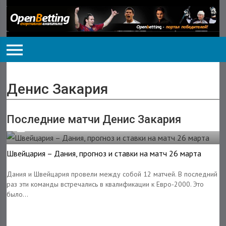
Денис Закария
Последние матчи Денис Закария
25.03.2019
Швейцария – Дания, прогноз и ставки на матч 26 марта
Дания и Швейцария провели между собой 12 матчей. В последний
раз эти команды встречались в квалификации к Евро-2000. Это
было...