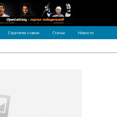
Стратегии ставок
Статьи
Новости