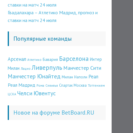
ставки на матч 24 июля
Гвадалахара – Атлетико Мадрид, прогноз и
ставки на матч 24 июля
Популярные команды
Барселона
Арсенал
Бавария
Интер
Атлетико
Ливерпуль
Манчестер Сити
Милан
Лацио
Манчестер Юнайтед
Реал
Милан
Наполи
Реал Мадрид
Спартак Москва
Рома
Севилья
Тоттенхем
Челси
Ювентус
ЦСКА
Новое на форуме BetBoard.RU