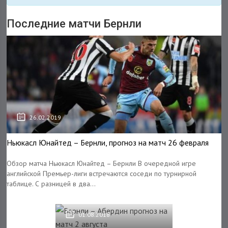
Последние матчи Бернли
26.02.2019
Ньюкасл Юнайтед – Бернли, прогноз на матч 26 февраля
Обзор матча Ньюкасл Юнайтед – Бернли В очередной игре
английской Премьер-лиги встречаются соседи по турнирной
таблице. С разницей в два...
01.08.2018