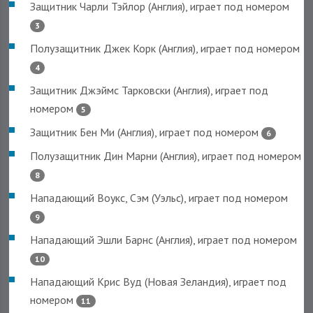
Защитник Чарли Тэйлор (Англия), играет под номером
3
Полузащитник Джек Корк (Англия), играет под номером
4
Защитник Джэймс Тарковски (Англия), играет под
номером
5
Защитник Бен Ми (Англия), играет под номером
6
Полузащитник Дин Марни (Англия), играет под номером
8
Нападающий Воукс, Сэм (Уэльс), играет под номером
9
Нападающий Эшли Барнс (Англия), играет под номером
10
Нападающий Крис Вуд (Новая Зеландия), играет под
номером
11