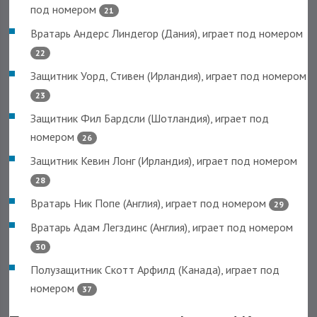
под номером
21
Вратарь Андерс Линдегор (Дания), играет под номером
22
Защитник Уорд, Стивен (Ирландия), играет под номером
23
Защитник Фил Бардсли (Шотландия), играет под
номером
26
Защитник Кевин Лонг (Ирландия), играет под номером
28
Вратарь Ник Попе (Англия), играет под номером
29
Вратарь Адам Легздинс (Англия), играет под номером
30
Полузащитник Скотт Арфилд (Канада), играет под
номером
37