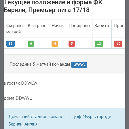
Текущее положение и форма ФК
Бернли, Премьер-лига 17/18
Сыграно
Выиграно
Ничьи
Проиграно
Забито
Пропу
матчей
13
6
4
3
12
10
Последние 5 матчей команды
LWWWL
в гостях DDWLW
дома DDWWL
Домашний стадион команды – Турф Муур в городе
Бернли, Англия