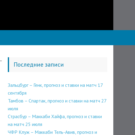
Последние записи
Зальцбург – Генк, прогноз и ставки на матч 17
сентября
Тамбов – Спартак, прогноз и ставки на матч 27
июля
Страсбур – Маккаби Хайфа, прогноз и ставки
на матч 25 июля
ЧФР Клуж – Маккаби Тель-Авив, прогноз и