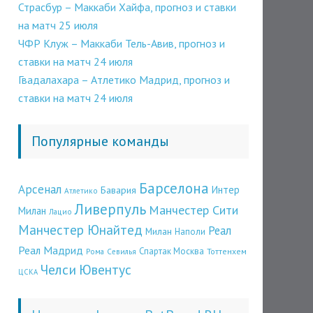
Страсбур – Маккаби Хайфа, прогноз и ставки
на матч 25 июля
ЧФР Клуж – Маккаби Тель-Авив, прогноз и
ставки на матч 24 июля
Гвадалахара – Атлетико Мадрид, прогноз и
ставки на матч 24 июля
Популярные команды
Барселона
Арсенал
Бавария
Интер
Атлетико
Ливерпуль
Манчестер Сити
Милан
Лацио
Манчестер Юнайтед
Реал
Милан
Наполи
Реал Мадрид
Спартак Москва
Рома
Севилья
Тоттенхем
Челси
Ювентус
ЦСКА