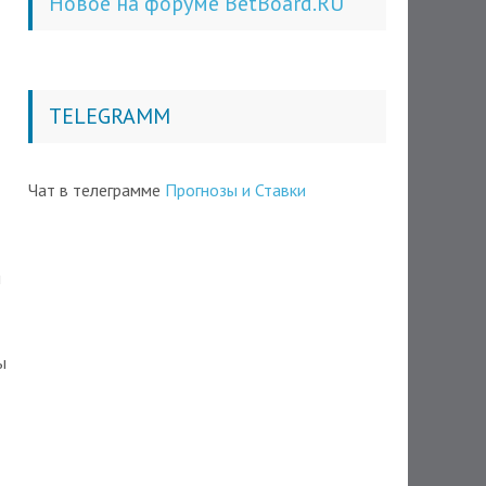
Новое на форуме BetBoard.RU
TELEGRAMM
Чат в телеграмме
Прогнозы и Ставки
м
ы