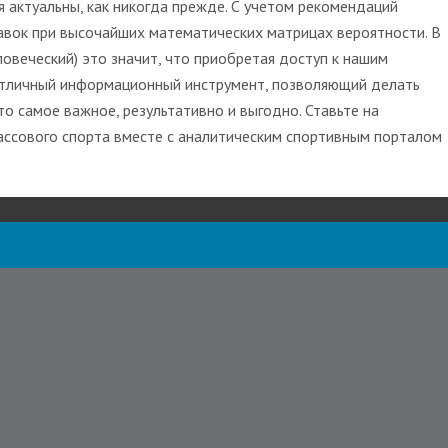
я актуальны, как никогда прежде. С учетом рекомендаций
авок при высочайших математических матрицах вероятности. В
ловеческий) это значит, что приобретая доступ к нашим
 отличный информационный инструмент, позволяющий делать
то самое важное, результативно и выгодно. Ставьте на
массового спорта вместе с аналитическим спортивным порталом