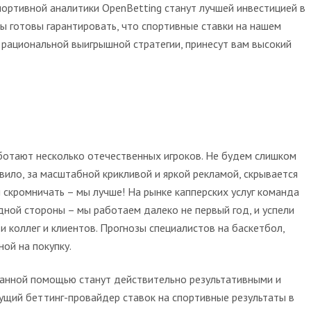
портивной аналитики OpenBetting станут лучшей инвестицией в
ы готовы гарантировать, что спортивные ставки на нашем
 рациональной выигрышной стратегии, принесут вам высокий
ботают несколько отечественных игроков. Не будем слишком
авило, за масштабной крикливой и яркой рекламой, скрывается
 скромничать – мы лучше! На рынке капперских услуг команда
дной стороны – мы работаем далеко не первый год, и успели
 коллег и клиентов. Прогнозы специалистов на баскетбол,
ой на покупку.
ванной помощью станут действительно результативными и
ущий беттинг-провайдер ставок на спортивные результаты в