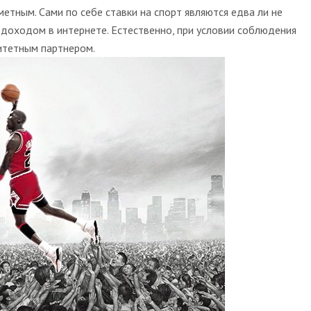
метным. Сами по себе ставки на спорт являются едва ли не
доходом в интернете. Естественно, при условии соблюдения
итетным партнером.