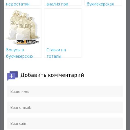
недостатки
анализ при
букмекерская
ставок на теннис
выборе ставки
контора
на теннис
Бонусы в
Ставки на
букмекерских
тоталы
конторах
Добавить комментарий