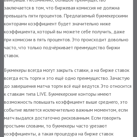
заключается в том, что биржевая комиссия не должна
превышать пяти процентов. Предлагаемый букмекерскими
конторами коэффициент будет значительно ниже
коэффициента, который вы можете себе получить, даже
при комиссии в пять процентов. Это происходит довольно
часто, что только подчёркивает преимущество биржи
ставок.
Букмекеры всегда могут закрыть ставки, а на бирже ставок
всегда есть торги и это ещё одно преимущество. Зачастую
до завершения матча торги всё ещё ведутся. Это относится
к ставкам типа LIVE. Букмекерские конторы имеют
возможность повышать коэффициент выше среднего, это
событие является исключительно важным моментом, если
матч выдался достаточно рискованным. Если говорить
простыми словами, то букмекеры часто урезают
коэффициенты, а такая процедура на бирже ставок