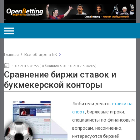
Главная
Все об игре в БК
1.07.2016 01:59(
Обновлено
01.10.2017 в 04:05)
Сравнение биржи ставок и
букмекерской конторы
Любители делать
ставки на
спорт
, биржевые игроки,
специалисты по финансовым
вопросам, несомненно,
интересуются биржей