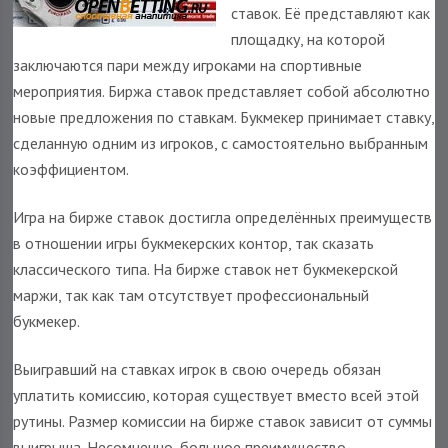
ставок. Её представляют как
площадку, на которой
заключаются пари между игроками на спортивные
мероприятия. Биржа ставок представляет собой абсолютно
новые предложения по ставкам. Букмекер принимает ставку,
сделанную одним из игроков, с самостоятельно выбранным
коэффициентом.
Игра на бирже ставок достигла определённых преимуществ
в отношении игры букмекерских контор, так сказать
классического типа. На бирже ставок нет букмекерской
маржи, так как там отсутствует профессиональный
букмекер.
Выигравший на ставках игрок в свою очередь обязан
уплатить комиссию, которая существует вместо всей этой
рутины. Размер комиссии на бирже ставок зависит от суммы
выигрыша. Несомненно, большое преимущество