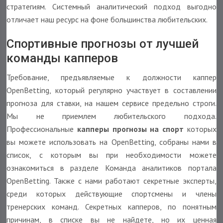
стратегиям. Системный аналитический подход выгодно
отличает наш ресурс на фоне большинства любительских.
Спортивные прогнозы от лучшей
команды капперов
Требование, предъявляемые к должности каппер
OpenBetting, который регулярно участвует в составлении
прогноза для ставки, на нашем сервисе предельно строги.
Мы не приемлем любительского подхода.
Профессиональные
капперы прогнозы на спорт
которых
вы можете использовать на OpenBetting, собраны нами в
список, с которым вы при необходимости можете
ознакомиться в разделе Команда аналитиков портала
OpenBetting. Также с нами работают секретные эксперты,
среди которых действующие спортсмены и члены
тренерских команд. Секретных капперов, по понятным
причинам, в списке вы не найдете, но их ценная