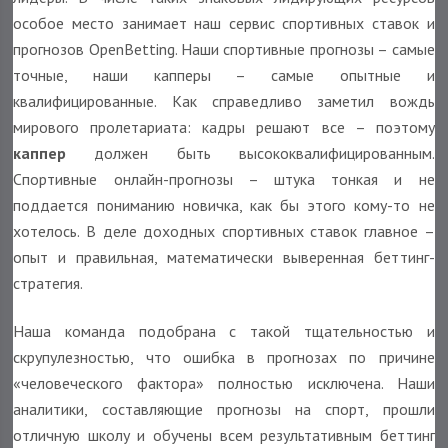
особое место занимает наш сервис спортивных ставок и
прогнозов OpenBetting. Наши спортивные прогнозы – самые
точные, наши капперы – самые опытные и
квалифицированные. Как справедливо заметил вождь
мирового пролетариата: кадры решают все – поэтому
каппер
должен быть высококвалифицированным.
Спортивные онлайн-прогнозы – штука тонкая и не
поддается пониманию новичка, как бы этого кому-то не
хотелось. В деле доходных спортивных ставок главное –
опыт и правильная, математически выверенная беттинг-
стратегия.
Наша команда подобрана с такой тщательностью и
скрупулезностью, что ошибка в прогнозах по причине
«человеческого фактора» полностью исключена. Наши
аналитики, составляющие прогнозы на спорт, прошли
отличную школу и обучены всем результативным беттинг