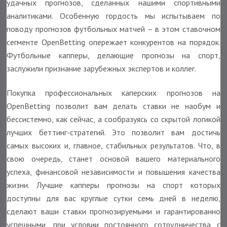
удачных прогнозов, сделанных нашими спортивными
аналитиками. Особенную гордость мы испытываем по
поводу прогнозов футбольных матчей – в этом ставочном
сегменте OpenBetting опережает конкурентов на порядок.
Футбольные капперы, делающие прогнозы на спорт,
заслужили признание зарубежных экспертов и коллег.
Покупка профессиональных каперских прогнозов на
OpenBetting позволит вам делать ставки не наобум и
бессистемно, как сейчас, а сообразуясь со скрытой логикой
лучших беттинг-стратегий. Это позволит вам достичь
самых высоких и, главное, стабильных результатов. Что, в
свою очередь, станет основой вашего материального
успеха, финансовой независимости и повышения качества
жизни. Лучшие капперы прогнозы на спорт которых
доступны для вас круглые сутки семь дней в неделю,
сделают ваши ставки прогнозируемыми и гарантированно
успешными, при условии постоянного сотрудничества с